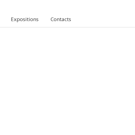
Expositions
Contacts