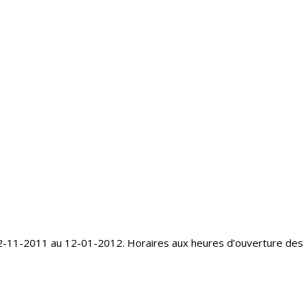
12-11-2011 au 12-01-2012. Horaires aux heures d’ouverture des