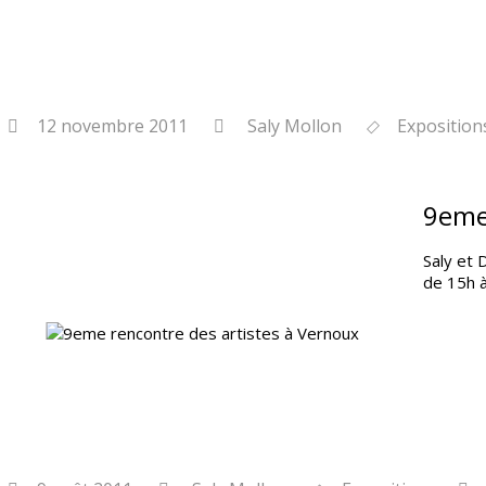
12 novembre 2011
Saly Mollon
Exposition
9eme
Saly et 
de 15h à