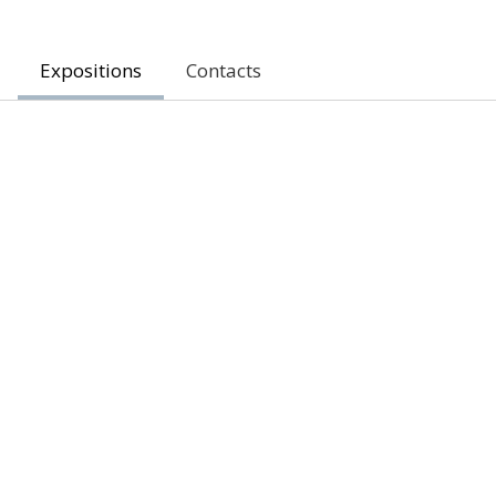
Expositions
Contacts