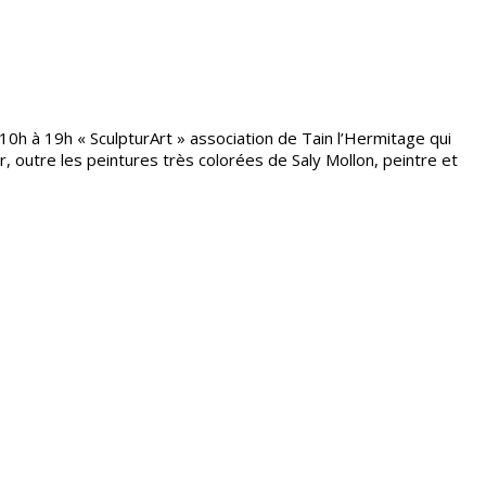
10h à 19h « SculpturArt » association de Tain l’Hermitage qui
, outre les peintures très colorées de Saly Mollon, peintre et