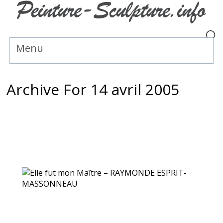
Menu
Archive For 14 avril 2005